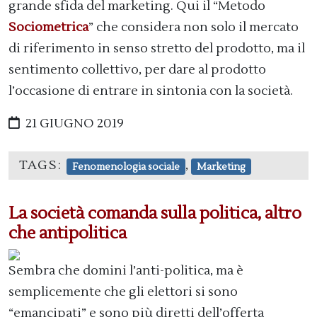
grande sfida del marketing. Qui il “Metodo
Sociometrica
” che considera non solo il mercato
di riferimento in senso stretto del prodotto, ma il
sentimento collettivo, per dare al prodotto
l’occasione di entrare in sintonia con la società.
21 GIUGNO 2019
TAGS:
,
Fenomenologia sociale
Marketing
La società comanda sulla politica, altro
che antipolitica
Sembra che domini l’anti-politica, ma è
semplicemente che gli elettori si sono
“emancipati” e sono più diretti dell’offerta