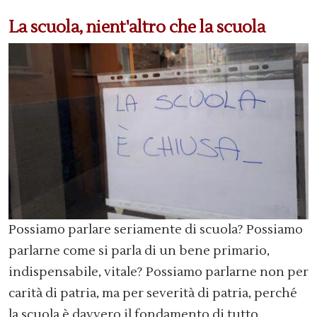
La scuola, nient'altro che la scuola
Possiamo parlare seriamente di scuola? Possiamo
parlarne come si parla di un bene primario,
indispensabile, vitale? Possiamo parlarne non per
carità di patria, ma per severità di patria, perché
la scuola è davvero il fondamento di tutto.