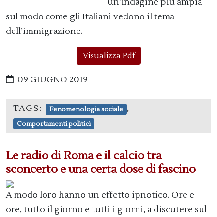
un’indagine più ampia
sul modo come gli Italiani vedono il tema
dell’immigrazione.
Visualizza Pdf
09 GIUGNO 2019
TAGS:
,
Fenomenologia sociale
Comportamenti politici
Le radio di Roma e il calcio tra
sconcerto e una certa dose di fascino
A modo loro hanno un effetto ipnotico. Ore e
ore, tutto il giorno e tutti i giorni, a discutere sul