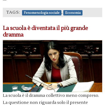
TAGS:
,
Fenomenologia sociale
Economia
La scuola è diventata il più grande
dramma
La scuola è il dramma collettivo meno compreso.
La questione non riguarda solo il presente