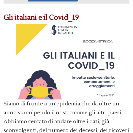
Gli italiani e il Covid_19
Siamo di fronte a un’epidemia che da oltre un
anno sta colpendo il nostro come gli altri paesi.
Abbiamo cercato di andare oltre i dati, già
sconvolgenti, del numero dei decessi, dei ricoveri