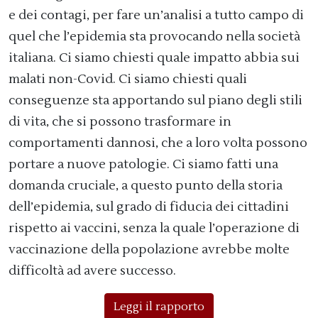
e dei contagi, per fare un’analisi a tutto campo di
quel che l’epidemia sta provocando nella società
italiana. Ci siamo chiesti quale impatto abbia sui
malati non-Covid. Ci siamo chiesti quali
conseguenze sta apportando sul piano degli stili
di vita, che si possono trasformare in
comportamenti dannosi, che a loro volta possono
portare a nuove patologie. Ci siamo fatti una
domanda cruciale, a questo punto della storia
dell’epidemia, sul grado di fiducia dei cittadini
rispetto ai vaccini, senza la quale l’operazione di
vaccinazione della popolazione avrebbe molte
difficoltà ad avere successo.
Leggi il rapporto