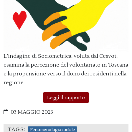
L’indagine di Sociometrica, voluta dal Cesvot,
esamina la percezione del volontariato in Toscana
e la propensione verso il dono dei residenti nella
regione.
Leggi il rapporto
03 MAGGIO 2023
TAGS:
Fenomenologia sociale