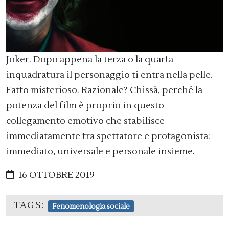
Joker. Dopo appena la terza o la quarta
inquadratura il personaggio ti entra nella pelle.
Fatto misterioso. Razionale? Chissà, perché la
potenza del film è proprio in questo
collegamento emotivo che stabilisce
immediatamente tra spettatore e protagonista:
immediato, universale e personale insieme.
16 OTTOBRE 2019
TAGS:
Fenomenologia sociale