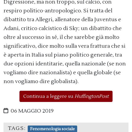
Digressione, ma non troppo, sul calcio, con
respiro politico-antropologico. Si tratta del
dibattito tra Allegri, allenatore della Juventus e
Adani, critico calcistico di Sky; un dibattito che
oltre al successo in sé, il che sarebbe già molto
significativo, dice molto sulla vera frattura che si
è aperta in Italia sul piano politico generale, tra
due opzioni identitarie, quella nazionale (se non
vogliamo dire nazionalista) e quella globale (se
non vogliamo dire globalista).
Continua a leggere su
HuffingtonPost
06 MAGGIO 2019
TAGS:
Fenomenologia sociale