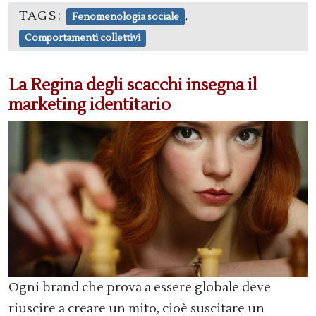
TAGS:
,
Fenomenologia sociale
Comportamenti collettivi
La Regina degli scacchi insegna il
marketing identitario
Ogni brand che prova a essere globale deve
riuscire a creare un mito, cioè suscitare un