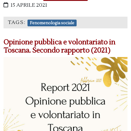
15 APRILE 2021
TAGS:
Fenomenologia sociale
Opinione pubblica e volontariato in
Toscana. Secondo rapporto (2021)