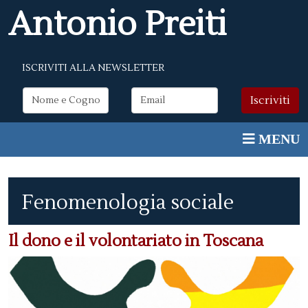
Antonio Preiti
ISCRIVITI ALLA NEWSLETTER
Fenomenologia sociale
Il dono e il volontariato in Toscana