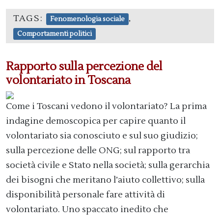
TAGS:
,
Fenomenologia sociale
Comportamenti politici
Rapporto sulla percezione del
volontariato in Toscana
Come i Toscani vedono il volontariato? La prima
indagine demoscopica per capire quanto il
volontariato sia conosciuto e sul suo giudizio;
sulla percezione delle ONG; sul rapporto tra
società civile e Stato nella società; sulla gerarchia
dei bisogni che meritano l’aiuto collettivo; sulla
disponibilità personale fare attività di
volontariato. Uno spaccato inedito che