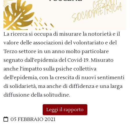
La ricerca si occupa di misurare la notorietà e il
valore delle associazioni del volontariato e del
Terzo settore in un anno molto particolare
segnato dall’epidemia del Covid-19. Misurato
anche l’impatto sulla psiche collettiva
dell’epidemia, con la crescita di nuovi sentimenti
di solidarietà, ma anche di diffidenza e una larga
diffusione della solitudine.
Leggi il rapporto
05 FEBBRAIO 2021