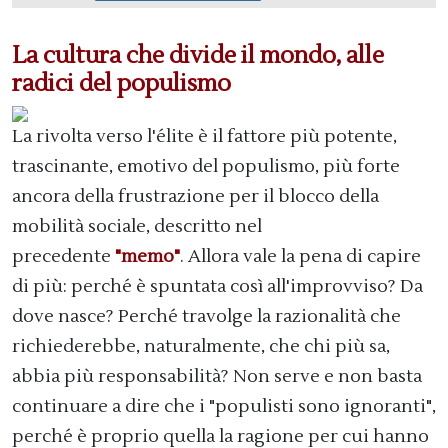
La cultura che divide il mondo, alle
radici del populismo
La rivolta verso l'élite è il fattore più potente,
trascinante, emotivo del populismo, più forte
ancora della frustrazione per il blocco della
mobilità sociale, descritto nel
precedente
"memo"
. Allora vale la pena di capire
di più: perché è spuntata così all'improvviso? Da
dove nasce? Perché travolge la razionalità che
richiederebbe, naturalmente, che chi più sa,
abbia più responsabilità? Non serve e non basta
continuare a dire che i "populisti sono ignoranti",
perché è proprio quella la ragione per cui hanno