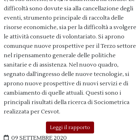
difficoltà sono dovute sia alla cancellazione degli
eventi, strumento principale di raccolta delle
risorse economiche, sia per la difficoltà a svolgere
le attività consuete di volontariato. Si aprono
comunque nuove prospettive per il Terzo settore
nel ripensamento generale delle politiche
sanitarie e di assistenza. Nel nuovo quadro,
segnato dall’ingresso delle nuove tecnologie, si
aprono nuove prospettive di nuovi servizi e di
cambiamento di quelle attuali. Questi sono i
principali risultati della ricerca di Sociometrica
realizzata per Cesvot.
Leggi il rapporto
09 SETTEMBRE 2020