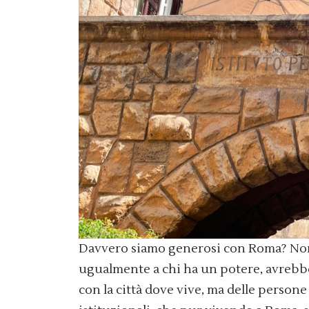
Davvero siamo generosi con Roma? Non 
ugualmente a chi ha un potere, avrebbe
con la città dove vive, ma delle persone