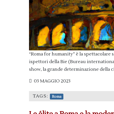
“Roma for humanity” è la spettacolare s
ispettori della Bie (Bureau internationa
show, la grande determinazione della ci
03 MAGGIO 2023
TAGS:
Roma