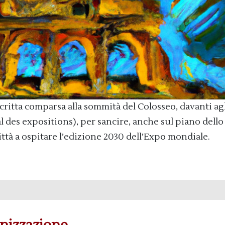
critta comparsa alla sommità del Colosseo, davanti ag
l des expositions), per sancire, anche sul piano dello
ttà a ospitare l’edizione 2030 dell’Expo mondiale.