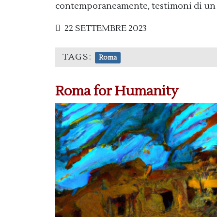
contemporaneamente, testimoni di un f
22 SETTEMBRE 2023
TAGS:
Roma
Roma for Humanity