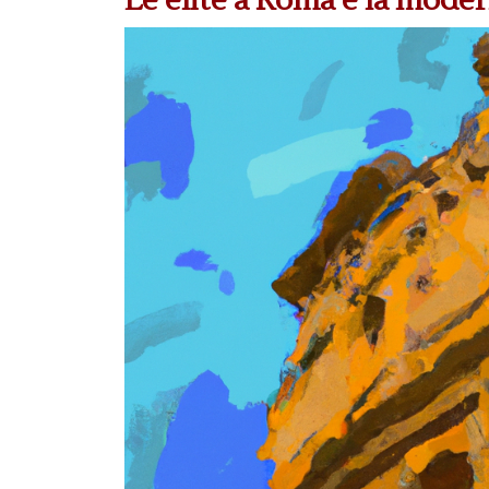
Le élite a Roma e la mode