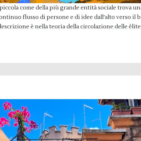
piccola come della più grande entità sociale trova un
ntinuo flusso di persone e di idee dall'alto verso il b
descrizione è nella teoria della circolazione delle élite