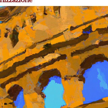
rnizzazione