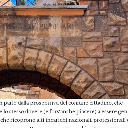
parlo dalla prospettiva del comune cittadino, che
 lo stesso dovere (e fors'anche piacere) a essere ge
 che ricoprono alti incarichi nazionali, professionali 