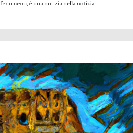
enomeno, è una notizia nella notizia.