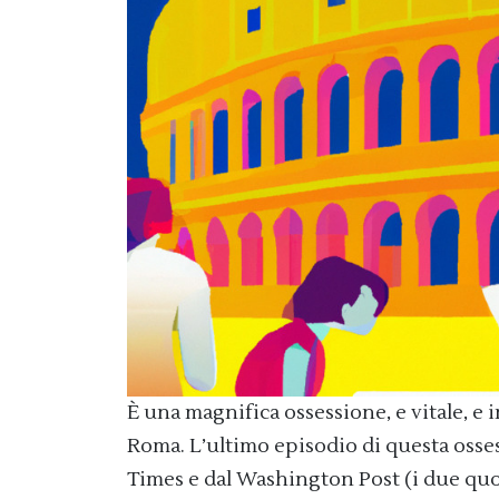
È una magnifica ossessione, e vitale, e i
Roma. L’ultimo episodio di questa oss
Times e dal Washington Post (i due quoti